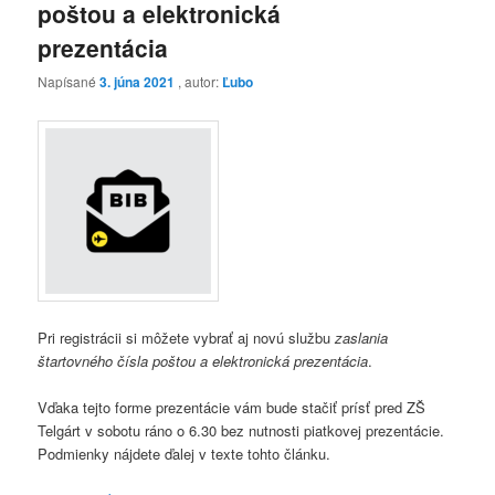
poštou a elektronická
prezentácia
Napísané
3. júna 2021
, autor:
Ľubo
Pri registrácii si môžete vybrať aj novú službu
zaslania
štartovného čísla poštou a elektronická prezentácia
.
Vďaka tejto forme prezentácie vám bude stačiť prísť pred ZŠ
Telgárt v sobotu ráno o 6.30 bez nutnosti piatkovej prezentácie.
Podmienky nájdete ďalej v texte tohto článku.