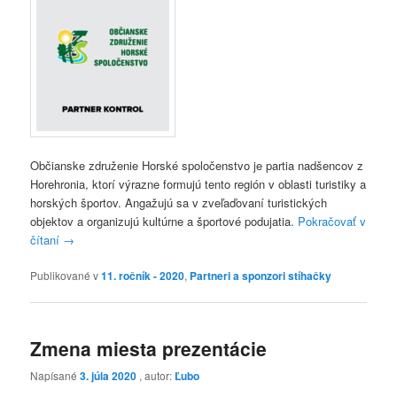
Občianske združenie Horské spoločenstvo je partia nadšencov z
Horehronia, ktorí výrazne formujú tento región v oblasti turistiky a
horských športov. Angažujú sa v zveľaďovaní turistických
objektov a organizujú kultúrne a športové podujatia.
Pokračovať v
čítaní
→
Publikované v
11. ročník - 2020
,
Partneri a sponzori stíhačky
Zmena miesta prezentácie
Napísané
3. júla 2020
, autor:
Ľubo