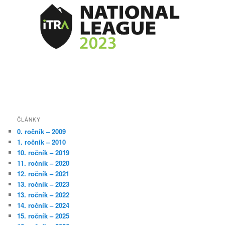
ČLÁNKY
0. ročník – 2009
1. ročník – 2010
10. ročník – 2019
11. ročník – 2020
12. ročník – 2021
13. ročník – 2023
13. ročník – 2022
14. ročník – 2024
15. ročník – 2025