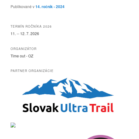
Publikované v
14. ročník - 2024
TERMÍN ROČNÍKA 2026
11. -- 12. 7. 2026
ORGANIZÁTOR
Time out - OZ
PARTNER ORGANIZÁCIE