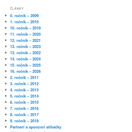
ČLÁNKY
0. ročník – 2009
1. ročník – 2010
10. ročník – 2019
11. ročník – 2020
12. ročník – 2021
13. ročník – 2023
13. ročník – 2022
14. ročník – 2024
15. ročník – 2025
16. ročník – 2026
2. ročník – 2011
3. ročník – 2012
4. ročník – 2013
5. ročník – 2014
6. ročník – 2015
7. ročník – 2016
8. ročník – 2017
9. ročník – 2018
Partneri a sponzori stíhačky