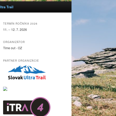
tra Trail
TERMÍN ROČNÍKA 2026
11. -- 12. 7. 2026
ORGANIZÁTOR
Time out - OZ
PARTNER ORGANIZÁCIE