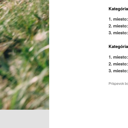
Kategória
1. miesto:
2. miesto:
3. miesto:
Kategória
1. miesto:
2. miesto:
3. miesto:
Príspevok b