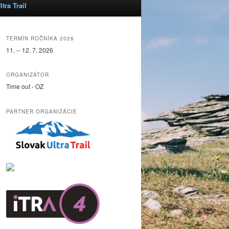
tra Trail
TERMÍN ROČNÍKA 2026
11. -- 12. 7. 2026
ORGANIZÁTOR
Time out - OZ
PARTNER ORGANIZÁCIE