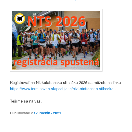
Registrovať na Nízkotatranskú stíhačku 2026 sa môžete na linku
https://www.terminovka.sk/podujatie/nizkotatranska-stihacka
.
Tešíme sa na vás.
Publikované v
12. ročník - 2021