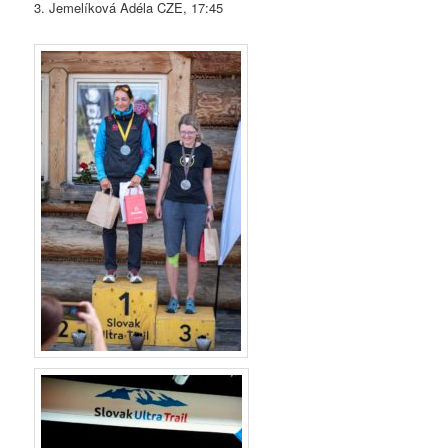
3. Jemelíková Adéla CZE, 17:45