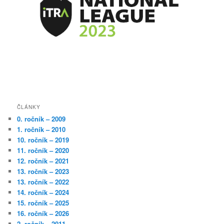
ČLÁNKY
0. ročník – 2009
1. ročník – 2010
10. ročník – 2019
11. ročník – 2020
12. ročník – 2021
13. ročník – 2023
13. ročník – 2022
14. ročník – 2024
15. ročník – 2025
16. ročník – 2026
2. ročník – 2011